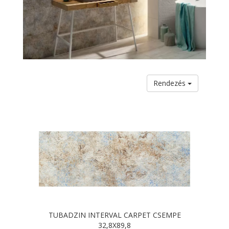
Rendezés
TUBADZIN INTERVAL CARPET CSEMPE
32,8X89,8