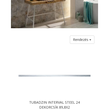
Rendezés
TUBADZIN INTERVAL STEEL 24
DEKORCSÍK 89,8X2